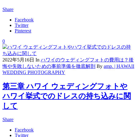
Share
Facebook
Twitter
Pinterest
0
2022年5月16日
In
ハワイのウェディングフォトの費用は？後
悔や失敗しないための事前準備を徹底解剖
By
amp. | HAWAII
WEDDING PHOTOGRAPHY
第三章 ハワイ ウェディングフォトや
ハワイ挙式でのドレスの持ち込みに関
して
Share
Facebook
Twitter