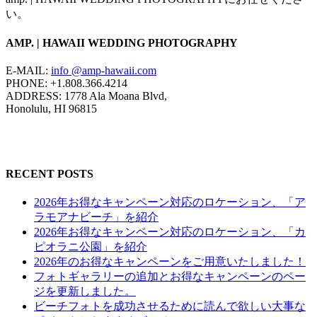
い。
AMP. | HAWAII WEDDING PHOTOGRAPHY
E-MAIL:
info @amp-hawaii.com
PHONE: +1.808.366.4214
ADDRESS: 1778 Ala Moana Blvd,
Honolulu, HI 96815
RECENT POSTS
2026年お得なキャンペーン対応のロケーション、「ア
ラモアナビーチ」を紹介
2026年お得なキャンペーン対応のロケーション、「カ
ピオラニ公園」を紹介
2026年のお得なキャンペーンをご用意いたしました！
フォトギャラリーの追加とお得なキャンペーンのペー
ジを更新しました。
ビーチフォトを成功させるために読んで欲しい大事な