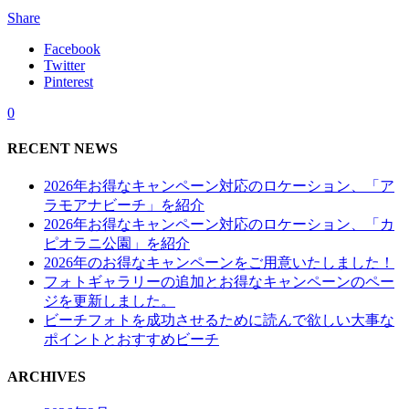
Share
Facebook
Twitter
Pinterest
0
RECENT NEWS
2026年お得なキャンペーン対応のロケーション、「ア
ラモアナビーチ」を紹介
2026年お得なキャンペーン対応のロケーション、「カ
ピオラニ公園」を紹介
2026年のお得なキャンペーンをご用意いたしました！
フォトギャラリーの追加とお得なキャンペーンのペー
ジを更新しました。
ビーチフォトを成功させるために読んで欲しい大事な
ポイントとおすすめビーチ
ARCHIVES