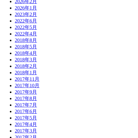
2026年2月
2026年1月
2023年2月
2022年6月
2022年5月
2022年4月
2018年8月
2018年5月
2018年4月
2018年3月
2018年2月
2018年1月
2017年11月
2017年10月
2017年9月
2017年8月
2017年7月
2017年6月
2017年5月
2017年4月
2017年3月
2017年2月