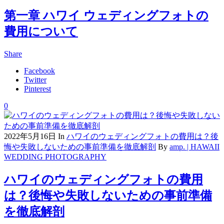
第一章 ハワイ ウェディングフォトの
費用について
Share
Facebook
Twitter
Pinterest
0
2022年5月16日
In
ハワイのウェディングフォトの費用は？後
悔や失敗しないための事前準備を徹底解剖
By
amp. | HAWAII
WEDDING PHOTOGRAPHY
ハワイのウェディングフォトの費用
は？後悔や失敗しないための事前準備
を徹底解剖