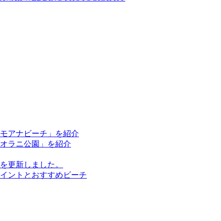
ラモアナビーチ」を紹介
ピオラニ公園」を紹介
を更新しました。
イントとおすすめビーチ