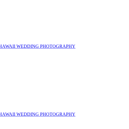
 HAWAII WEDDING PHOTOGRAPHY
 HAWAII WEDDING PHOTOGRAPHY