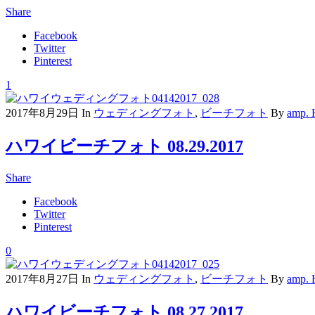
Share
Facebook
Twitter
Pinterest
1
2017年8月29日
In
ウェディングフォト
,
ビーチフォト
By
amp.
ハワイビーチフォト 08.29.2017
Share
Facebook
Twitter
Pinterest
0
2017年8月27日
In
ウェディングフォト
,
ビーチフォト
By
amp.
ハワイビーチフォト 08.27.2017