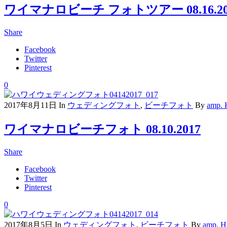
ワイマナロビーチ フォトツアー 08.16.20
Share
Facebook
Twitter
Pinterest
0
2017年8月11日
In
ウェディングフォト
,
ビーチフォト
By
amp.
ワイマナロビーチフォト 08.10.2017
Share
Facebook
Twitter
Pinterest
0
2017年8月5日
In
ウェディングフォト
,
ビーチフォト
By
amp.