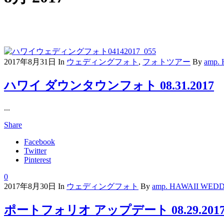
2017年8月31日
In
ウェディングフォト
,
フォトツアー
By
amp.
ハワイ ダウンタウンフォト 08.31.2017
...
Share
Facebook
Twitter
Pinterest
0
2017年8月30日
In
ウェディングフォト
By
amp. HAWAII WE
ポートフォリオ アップデート 08.29.201