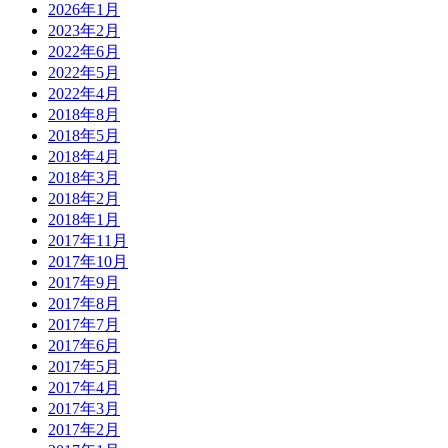
2026年1月
2023年2月
2022年6月
2022年5月
2022年4月
2018年8月
2018年5月
2018年4月
2018年3月
2018年2月
2018年1月
2017年11月
2017年10月
2017年9月
2017年8月
2017年7月
2017年6月
2017年5月
2017年4月
2017年3月
2017年2月