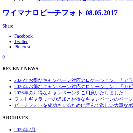
ワイマナロビーチフォト 08.05.2017
Share
Facebook
Twitter
Pinterest
0
RECENT NEWS
2026年お得なキャンペーン対応のロケーション、「ア
2026年お得なキャンペーン対応のロケーション、「カ
2026年のお得なキャンペーンをご用意いたしました！
フォトギャラリーの追加とお得なキャンペーンのページ
ビーチフォトを成功させるために読んで欲しい大事なポ
ARCHIVES
2026年2月