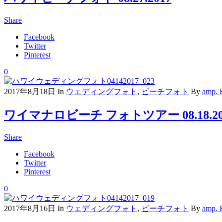
Share
Facebook
Twitter
Pinterest
0
2017年8月18日
In
ウェディングフォト
,
ビーチフォト
By
amp.
ワイマナロビーチ フォトツアー 08.18.20
Share
Facebook
Twitter
Pinterest
0
2017年8月16日
In
ウェディングフォト
,
ビーチフォト
By
amp.