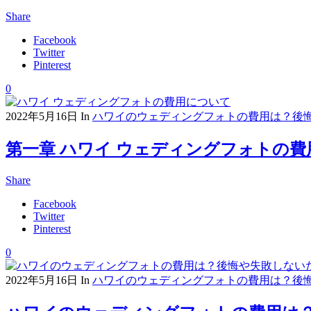
Share
Facebook
Twitter
Pinterest
0
2022年5月16日
In
ハワイのウェディングフォトの費用は？後
第一章 ハワイ ウェディングフォトの
Share
Facebook
Twitter
Pinterest
0
2022年5月16日
In
ハワイのウェディングフォトの費用は？後