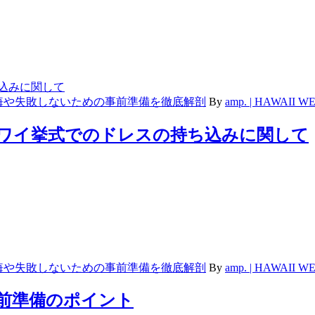
悔や失敗しないための事前準備を徹底解剖
By
amp. | HAWAII
ハワイ挙式でのドレスの持ち込みに関して
悔や失敗しないための事前準備を徹底解剖
By
amp. | HAWAII
事前準備のポイント