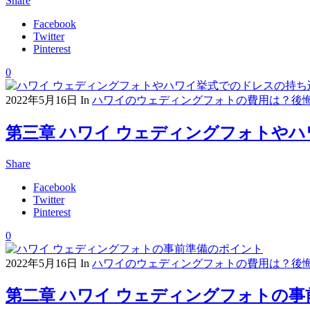
Share
Facebook
Twitter
Pinterest
0
2022年5月16日
In
ハワイのウェディングフォトの費用は？後
第三章 ハワイ ウェディングフォトや
Share
Facebook
Twitter
Pinterest
0
2022年5月16日
In
ハワイのウェディングフォトの費用は？後
第二章 ハワイ ウェディングフォトの