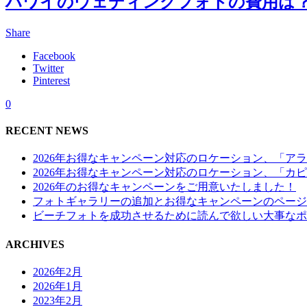
ハワイのウェディングフォトの費用は
Share
Facebook
Twitter
Pinterest
0
RECENT NEWS
2026年お得なキャンペーン対応のロケーション、「ア
2026年お得なキャンペーン対応のロケーション、「カ
2026年のお得なキャンペーンをご用意いたしました！
フォトギャラリーの追加とお得なキャンペーンのページ
ビーチフォトを成功させるために読んで欲しい大事なポ
ARCHIVES
2026年2月
2026年1月
2023年2月