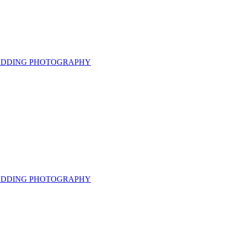
 WEDDING PHOTOGRAPHY
 WEDDING PHOTOGRAPHY