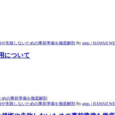
悔や失敗しないための事前準備を徹底解剖
By
amp. | HAWAII
費用について
悔や失敗しないための事前準備を徹底解剖
By
amp. | HAWAII