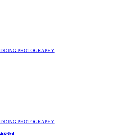
 WEDDING PHOTOGRAPHY
 WEDDING PHOTOGRAPHY