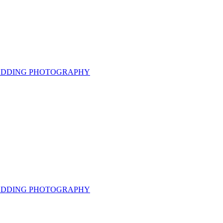
 WEDDING PHOTOGRAPHY
 WEDDING PHOTOGRAPHY