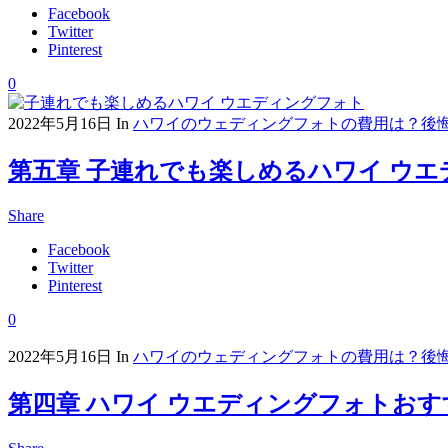
Facebook
Twitter
Pinterest
0
2022年5月16日
In
ハワイのウェディングフォトの費用は？後
第五章 子連れでも楽しめるハワイ ウ
Share
Facebook
Twitter
Pinterest
0
2022年5月16日
In
ハワイのウェディングフォトの費用は？後
第四章 ハワイ ウエディングフォトお