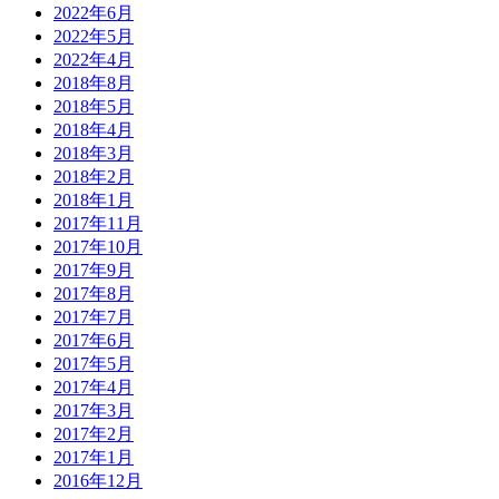
2022年6月
2022年5月
2022年4月
2018年8月
2018年5月
2018年4月
2018年3月
2018年2月
2018年1月
2017年11月
2017年10月
2017年9月
2017年8月
2017年7月
2017年6月
2017年5月
2017年4月
2017年3月
2017年2月
2017年1月
2016年12月