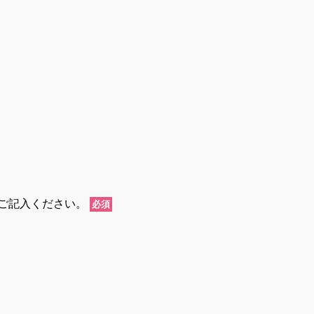
ご記入ください。
必須