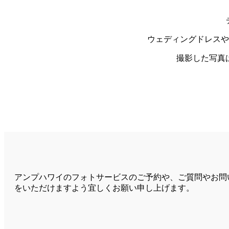
ウェディングドレスや
撮影した写真
アンプハワイのフォトサービスのご予約や、ご質問やお問
をいただけますよう宜しくお願い申し上げます。