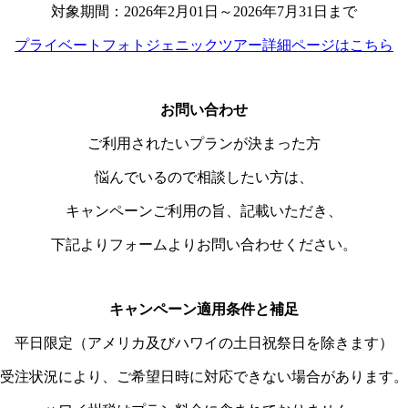
対象期間：2026年2月01日～2026年7月31日まで
プライベートフォトジェニックツアー詳細ページはこちら
お問い合わせ
ご利用されたいプランが決まった方
悩んでいるので相談したい方は、
キャンペーンご利用の旨、記載いただき、
下記よりフォームよりお問い合わせください。
キャンペーン適用条件と補足
平日限定（アメリカ及びハワイの土日祝祭日を除きます）
受注状況により、ご希望日時に対応できない場合があります。