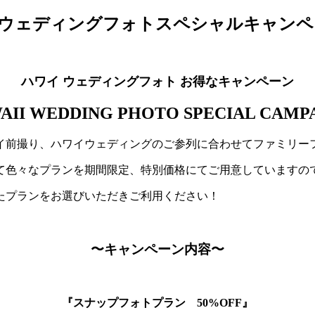
ハワイ ウェディングフォト お得なキャンペーン
AII WEDDING PHOTO SPECIAL CAMP
イ前撮り、ハワイウェディングのご参列に合わせてファミリー
て色々なプランを期間限定、特別価格にてご用意していますの
たプランをお選びいただきご利用ください！
〜キャンペーン内容〜
『スナップフォトプラン 50%OFF』