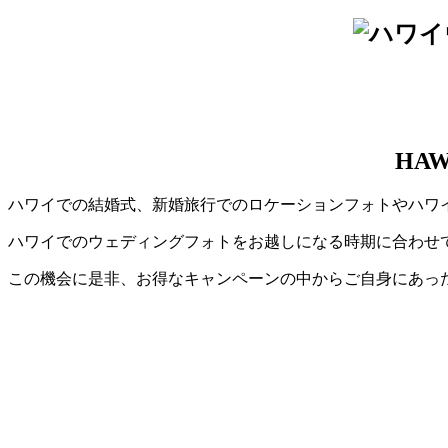
HAW
ハワイでの結婚式、新婚旅行でのロケーションフォトやハワ
ハワイでのウェディングフォトをお越しになる時期に合わせ
この機会に是非、お得なキャンペーンの中からご自身にあっ