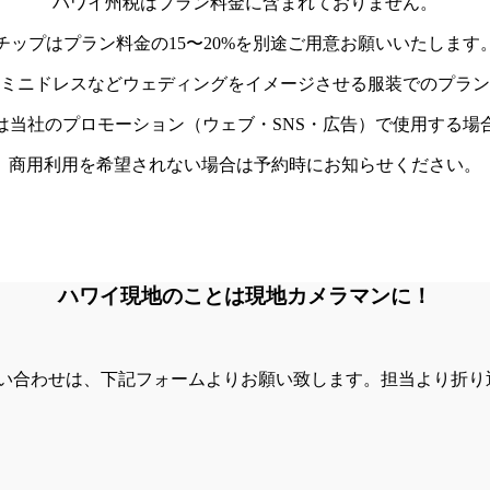
ハワイ州税はプラン料金に含まれておりません。
チップはプラン料金の15〜20%を別途ご用意お願いいたします
ミニドレスなどウェディングをイメージさせる服装でのプラン
は当社のプロモーション（ウェブ・SNS・広告）で使用する場
商用利用を希望されない場合は予約時にお知らせください。
ハワイ現地のことは現地カメラマンに！
い合わせは、下記フォームよりお願い致します。担当より折り