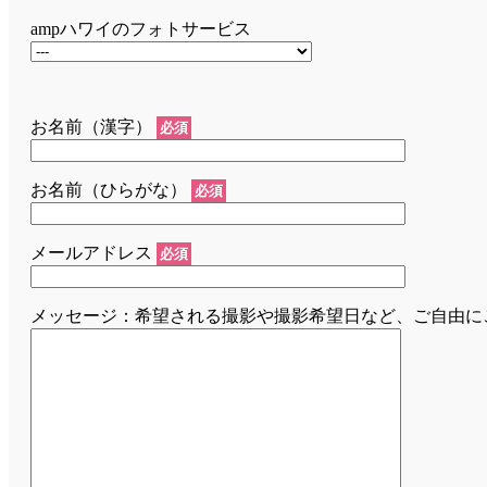
ampハワイのフォトサービス
お名前（漢字）
必須
お名前（ひらがな）
必須
メールアドレス
必須
メッセージ：希望される撮影や撮影希望日など、ご自由に