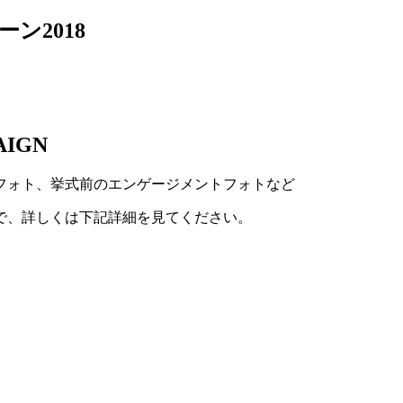
AIGN
フォト、挙式前のエンゲージメントフォトなど
で、詳しくは下記詳細を見てください。