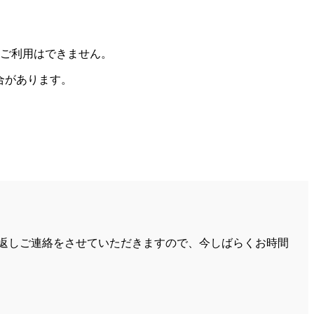
。
ご利用はできません。
合があります。
返しご連絡をさせていただきますので、今しばらくお時間