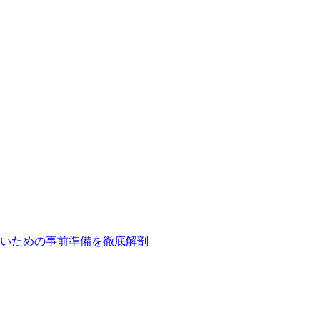
いための事前準備を徹底解剖