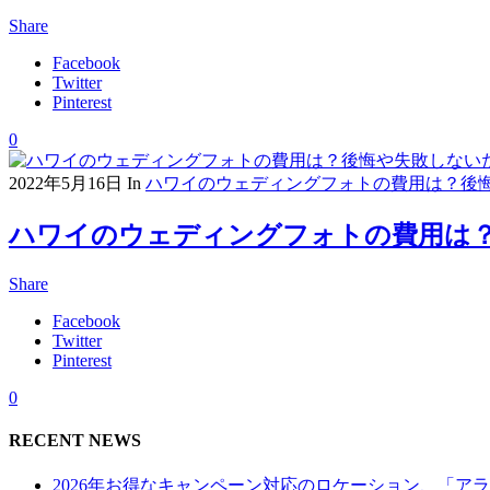
Share
Facebook
Twitter
Pinterest
0
2022年5月16日
In
ハワイのウェディングフォトの費用は？後
ハワイのウェディングフォトの費用は
Share
Facebook
Twitter
Pinterest
0
RECENT NEWS
2026年お得なキャンペーン対応のロケーション、「ア