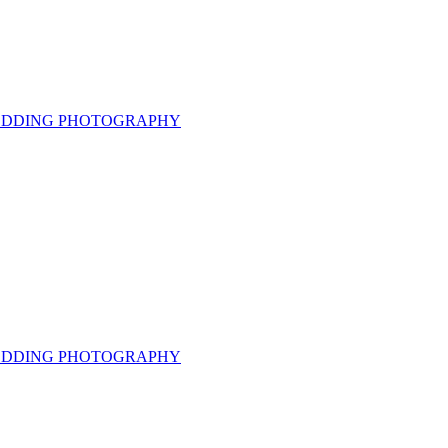
 WEDDING PHOTOGRAPHY
 WEDDING PHOTOGRAPHY