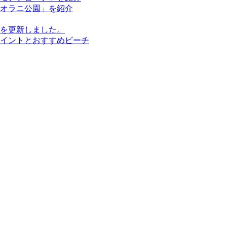
ピオラニ公園」を紹介
を更新しました。
イントとおすすめビーチ