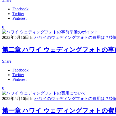
Share
Facebook
Twitter
Pinterest
0
2022年5月16日
In
ハワイのウェディングフォトの費用は？後
第二章 ハワイ ウェディングフォトの
Share
Facebook
Twitter
Pinterest
0
2022年5月16日
In
ハワイのウェディングフォトの費用は？後
第一章 ハワイ ウェディングフォトの