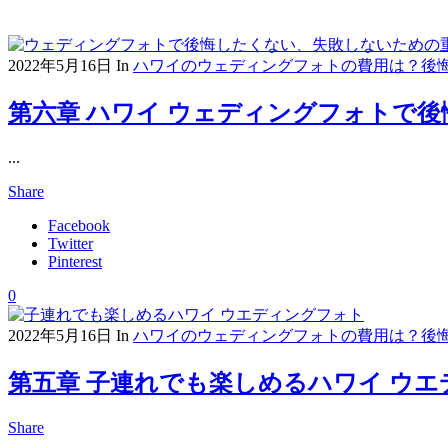
2022年5月16日
In
ハワイのウェディングフォトの費用は？後
第六章 ハワイ ウェディングフォトで
...
Share
Facebook
Twitter
Pinterest
0
2022年5月16日
In
ハワイのウェディングフォトの費用は？後
第五章 子連れでも楽しめるハワイ ウ
Share