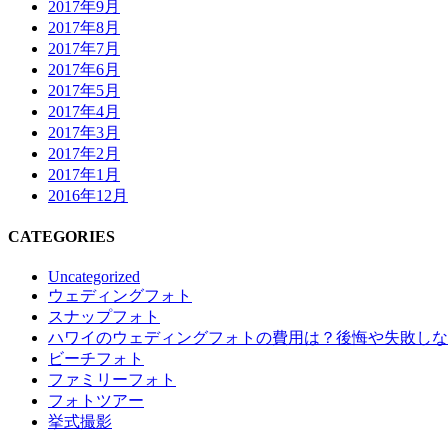
2017年9月
2017年8月
2017年7月
2017年6月
2017年5月
2017年4月
2017年3月
2017年2月
2017年1月
2016年12月
CATEGORIES
Uncategorized
ウェディングフォト
スナップフォト
ハワイのウェディングフォトの費用は？後悔や失敗しな
ビーチフォト
ファミリーフォト
フォトツアー
挙式撮影