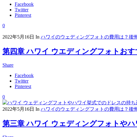
Facebook
Twitter
Pinterest
0
2022年5月16日
In
ハワイのウェディングフォトの費用は？後
第四章 ハワイ ウエディングフォトお
Share
Facebook
Twitter
Pinterest
0
2022年5月16日
In
ハワイのウェディングフォトの費用は？後
第三章 ハワイ ウェディングフォトや