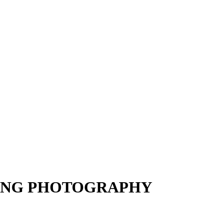
DDING PHOTOGRAPHY