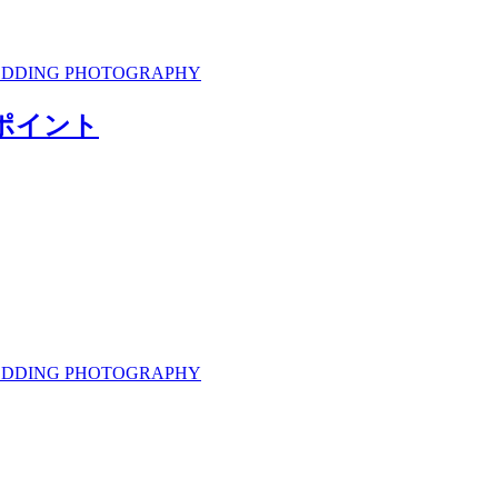
 WEDDING PHOTOGRAPHY
ポイント
 WEDDING PHOTOGRAPHY