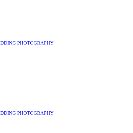
 WEDDING PHOTOGRAPHY
 WEDDING PHOTOGRAPHY