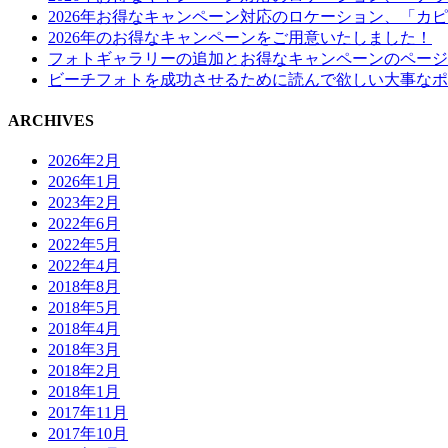
2026年お得なキャンペーン対応のロケーション、「カ
2026年のお得なキャンペーンをご用意いたしました！
フォトギャラリーの追加とお得なキャンペーンのページ
ビーチフォトを成功させるために読んで欲しい大事なポ
ARCHIVES
2026年2月
2026年1月
2023年2月
2022年6月
2022年5月
2022年4月
2018年8月
2018年5月
2018年4月
2018年3月
2018年2月
2018年1月
2017年11月
2017年10月