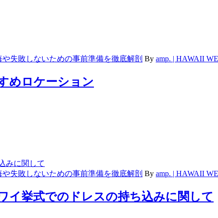
悔や失敗しないための事前準備を徹底解剖
By
amp. | HAWAII
すすめロケーション
悔や失敗しないための事前準備を徹底解剖
By
amp. | HAWAII
ハワイ挙式でのドレスの持ち込みに関して