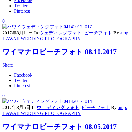
Facebook
Twitter
Pinterest
0
2017年8月11日
In
ウェディングフォト
,
ビーチフォト
By
amp.
HAWAII WEDDING PHOTOGRAPHY
ワイマナロビーチフォト 08.10.2017
Share
Facebook
Twitter
Pinterest
0
2017年8月5日
In
ウェディングフォト
,
ビーチフォト
By
amp.
HAWAII WEDDING PHOTOGRAPHY
ワイマナロビーチフォト 08.05.2017