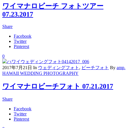
ワイマナロビーチ フォトツアー
07.23.2017
Share
Facebook
Twitter
Pinterest
0
2017年7月21日
In
ウェディングフォト
,
ビーチフォト
By
amp.
HAWAII WEDDING PHOTOGRAPHY
ワイマナロビーチフォト 07.21.2017
Share
Facebook
Twitter
Pinterest