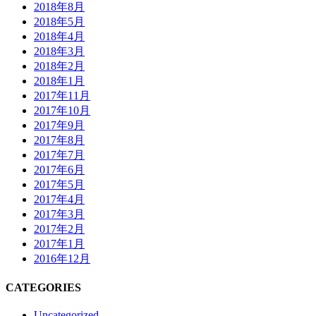
2018年8月
2018年5月
2018年4月
2018年3月
2018年2月
2018年1月
2017年11月
2017年10月
2017年9月
2017年8月
2017年7月
2017年6月
2017年5月
2017年4月
2017年3月
2017年2月
2017年1月
2016年12月
CATEGORIES
Uncategorized