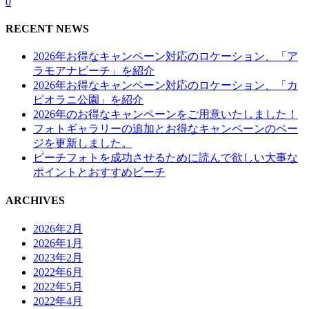
0
RECENT NEWS
2026年お得なキャンペーン対応のロケーション、「ア
ラモアナビーチ」を紹介
2026年お得なキャンペーン対応のロケーション、「カ
ピオラニ公園」を紹介
2026年のお得なキャンペーンをご用意いたしました！
フォトギャラリーの追加とお得なキャンペーンのペー
ジを更新しました。
ビーチフォトを成功させるために読んで欲しい大事な
ポイントとおすすめビーチ
ARCHIVES
2026年2月
2026年1月
2023年2月
2022年6月
2022年5月
2022年4月