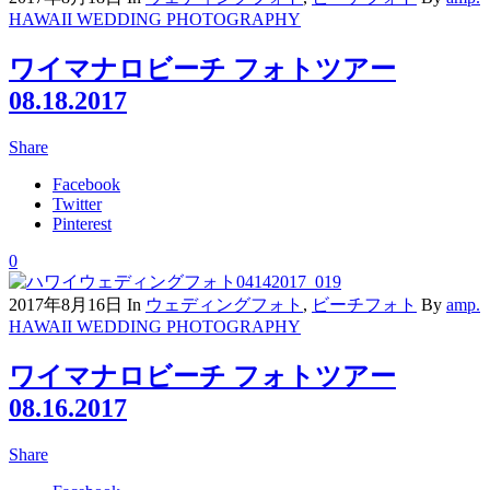
HAWAII WEDDING PHOTOGRAPHY
ワイマナロビーチ フォトツアー
08.18.2017
Share
Facebook
Twitter
Pinterest
0
2017年8月16日
In
ウェディングフォト
,
ビーチフォト
By
amp.
HAWAII WEDDING PHOTOGRAPHY
ワイマナロビーチ フォトツアー
08.16.2017
Share