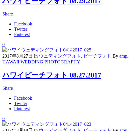
ハワイビーチフォト 08.29.2017
Share
Facebook
Twitter
Pinterest
0
2017年8月27日
In
ウェディングフォト
,
ビーチフォト
By
amp.
HAWAII WEDDING PHOTOGRAPHY
ハワイビーチフォト 08.27.2017
Share
Facebook
Twitter
Pinterest
0
2017年8月18日
In
ウェディングフォト
,
ビーチフォト
By
amp.