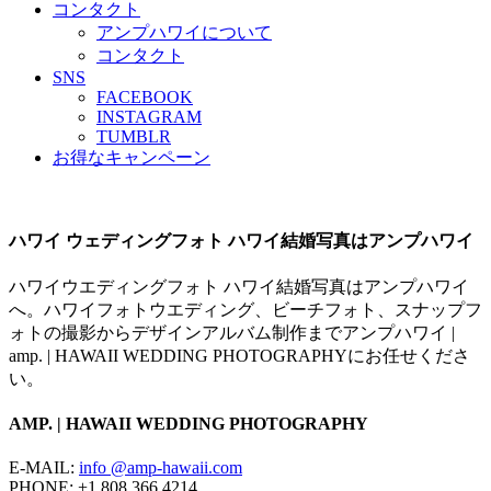
コンタクト
アンプハワイについて
コンタクト
SNS
FACEBOOK
INSTAGRAM
TUMBLR
お得なキャンペーン
ハワイ ウェディングフォト ハワイ結婚写真はアンプハワイ
ハワイウエディングフォト ハワイ結婚写真はアンプハワイ
へ。ハワイフォトウエディング、ビーチフォト、スナップフ
ォトの撮影からデザインアルバム制作までアンプハワイ |
amp. | HAWAII WEDDING PHOTOGRAPHYにお任せくださ
い。
AMP. | HAWAII WEDDING PHOTOGRAPHY
E-MAIL:
info @amp-hawaii.com
PHONE: +1.808.366.4214