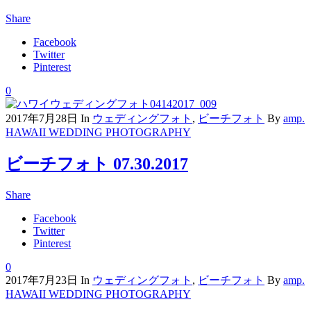
Share
Facebook
Twitter
Pinterest
0
2017年7月28日
In
ウェディングフォト
,
ビーチフォト
By
amp.
HAWAII WEDDING PHOTOGRAPHY
ビーチフォト 07.30.2017
Share
Facebook
Twitter
Pinterest
0
2017年7月23日
In
ウェディングフォト
,
ビーチフォト
By
amp.
HAWAII WEDDING PHOTOGRAPHY