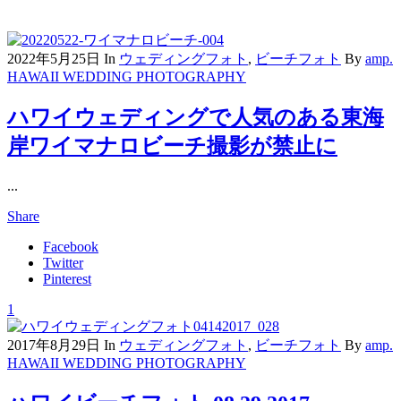
2022年5月25日
In
ウェディングフォト
,
ビーチフォト
By
amp.
HAWAII WEDDING PHOTOGRAPHY
ハワイウェディングで人気のある東海
岸ワイマナロビーチ撮影が禁止に
...
Share
Facebook
Twitter
Pinterest
1
2017年8月29日
In
ウェディングフォト
,
ビーチフォト
By
amp.
HAWAII WEDDING PHOTOGRAPHY