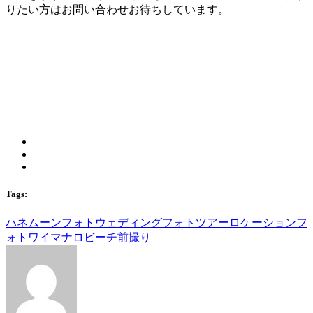
りたい方はお問い合わせお待ちしています。
Tags:
ハネムーン
フォトウェディング
フォトツアー
ロケーションフ
ォト
ワイマナロビーチ
前撮り