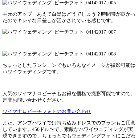
手元のアップ、あえて白黒はどうでしょう？時間帯が良かっ
たのでキレイな日差しが活かされている感じです。
ちょっとしたワンシーンでもいろんなイメージが撮影可能は
ハワイウェディングです。
人気のワイマナロビーチもお得な価格で撮影可能ですので、
是非お問い合わせください。
ワイマナロビーチフォトのお問い合わせ
また、アンプハワイでは持ち込みドレスでのプランもご用意
しています。450ドル〜で、素敵なハワイウェディングが実
現できますので、ちょっとでもウェディングフォトにこだわ