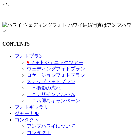
い。
CONTENTS
フォトプラン
♥️
フォトジェニックツアー
ウェディングフォトプラン
ロケーションフォトプラン
スナップフォトプラン
＊撮影の流れ
＊デザインアルバム
＊お得なキャンペーン
フォトギャラリー
ジャーナル
コンタクト
アンプハワイについて
コンタクト