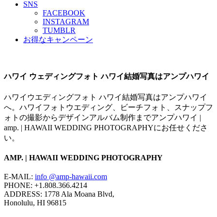
SNS
FACEBOOK
INSTAGRAM
TUMBLR
お得なキャンペーン
ハワイ ウェディングフォト ハワイ結婚写真はアンプハワイ
ハワイウエディングフォト ハワイ結婚写真はアンプハワイ
へ。ハワイフォトウエディング、ビーチフォト、スナップフ
ォトの撮影からデザインアルバム制作までアンプハワイ |
amp. | HAWAII WEDDING PHOTOGRAPHYにお任せくださ
い。
AMP. | HAWAII WEDDING PHOTOGRAPHY
E-MAIL:
info @amp-hawaii.com
PHONE: +1.808.366.4214
ADDRESS: 1778 Ala Moana Blvd,
Honolulu, HI 96815