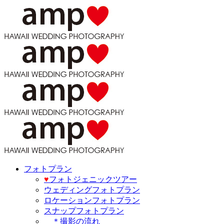
フォトプラン
♥️
フォトジェニックツアー
ウェディングフォトプラン
ロケーションフォトプラン
スナップフォトプラン
＊撮影の流れ