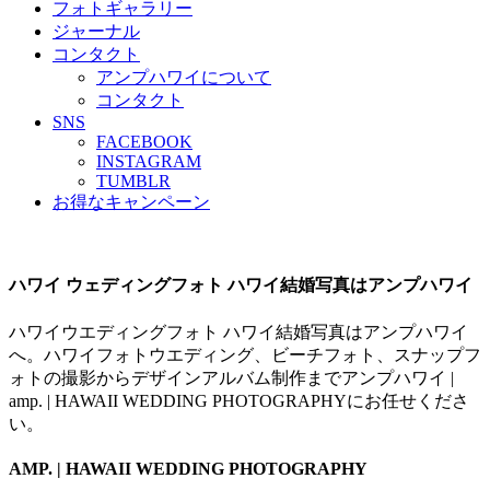
フォトギャラリー
ジャーナル
コンタクト
アンプハワイについて
コンタクト
SNS
FACEBOOK
INSTAGRAM
TUMBLR
お得なキャンペーン
ハワイ ウェディングフォト ハワイ結婚写真はアンプハワイ
ハワイウエディングフォト ハワイ結婚写真はアンプハワイ
へ。ハワイフォトウエディング、ビーチフォト、スナップフ
ォトの撮影からデザインアルバム制作までアンプハワイ |
amp. | HAWAII WEDDING PHOTOGRAPHYにお任せくださ
い。
AMP. | HAWAII WEDDING PHOTOGRAPHY