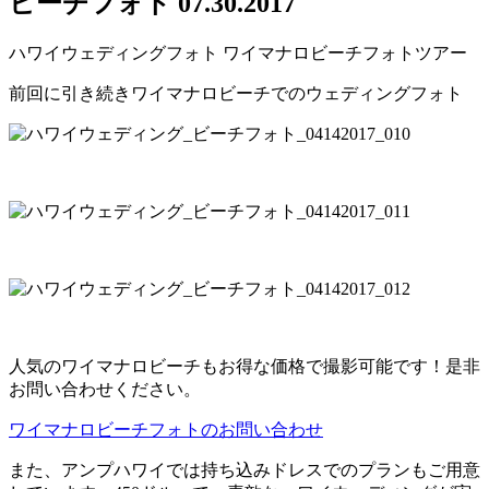
ビーチフォト 07.30.2017
ハワイウェディングフォト ワイマナロビーチフォトツアー
前回に引き続きワイマナロビーチでのウェディングフォト
人気のワイマナロビーチもお得な価格で撮影可能です！是非
お問い合わせください。
ワイマナロビーチフォトのお問い合わせ
また、アンプハワイでは持ち込みドレスでのプランもご用意