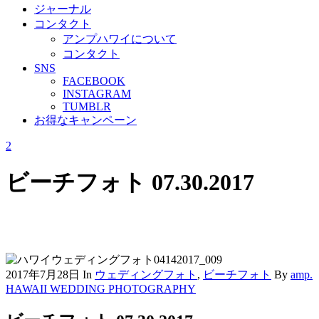
ジャーナル
コンタクト
アンプハワイについて
コンタクト
SNS
FACEBOOK
INSTAGRAM
TUMBLR
お得なキャンペーン
ビーチフォト 07.30.2017
2017年7月28日
In
ウェディングフォト
,
ビーチフォト
By
amp.
HAWAII WEDDING PHOTOGRAPHY