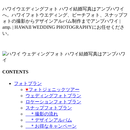
ハワイウエディングフォト ハワイ結婚写真はアンプハワイ
へ。ハワイフォトウエディング、ビーチフォト、スナップフ
ォトの撮影からデザインアルバム制作までアンプハワイ |
amp. | HAWAII WEDDING PHOTOGRAPHYにお任せくださ
い。
CONTENTS
フォトプラン
♥️
フォトジェニックツアー
ウェディングフォトプラン
ロケーションフォトプラン
スナップフォトプラン
＊撮影の流れ
＊デザインアルバム
＊お得なキャンペーン