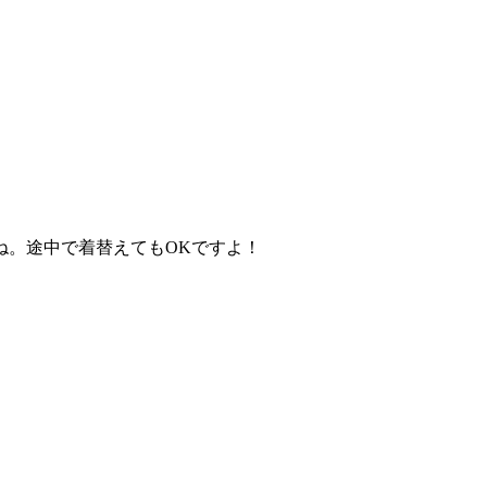
ね。途中で着替えてもOKですよ！