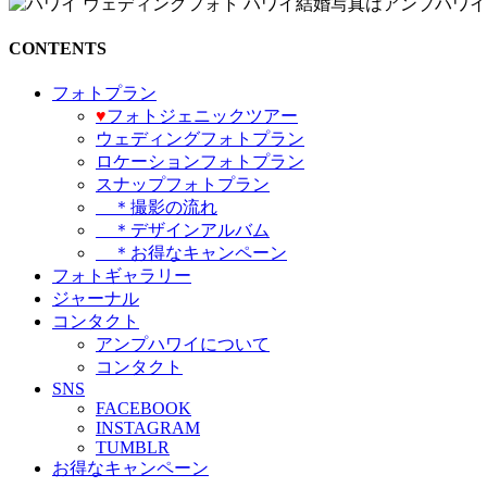
CONTENTS
フォトプラン
♥️
フォトジェニックツアー
ウェディングフォトプラン
ロケーションフォトプラン
スナップフォトプラン
＊撮影の流れ
＊デザインアルバム
＊お得なキャンペーン
フォトギャラリー
ジャーナル
コンタクト
アンプハワイについて
コンタクト
SNS
FACEBOOK
INSTAGRAM
TUMBLR
お得なキャンペーン