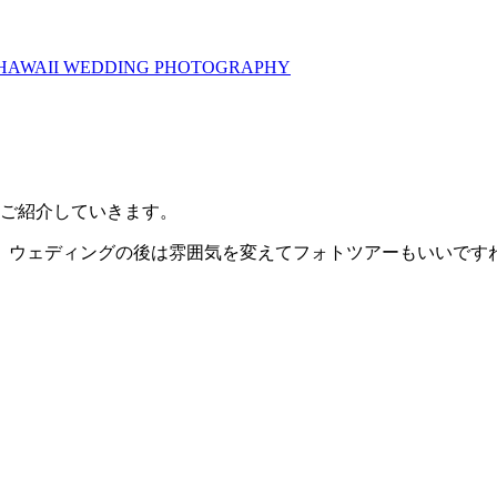
 HAWAII WEDDING PHOTOGRAPHY
をご紹介していきます。
、ウェディングの後は雰囲気を変えてフォトツアーもいいです