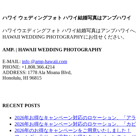
ハワイ ウェディングフォト ハワイ結婚写真はアンプハワイ
ハワイウエディングフォト ハワイ結婚写真はアンプハワイへ。
HAWAII WEDDING PHOTOGRAPHYにお任せください。
AMP. | HAWAII WEDDING PHOTOGRAPHY
E-MAIL:
info @amp-hawaii.com
PHONE: +1.808.366.4214
ADDRESS: 1778 Ala Moana Blvd,
Honolulu, HI 96815
RECENT POSTS
2026年お得なキャンペーン対応のロケーション、「ア
2026年お得なキャンペーン対応のロケーション、「カ
2026年のお得なキャンペーンをご用意いたしました！