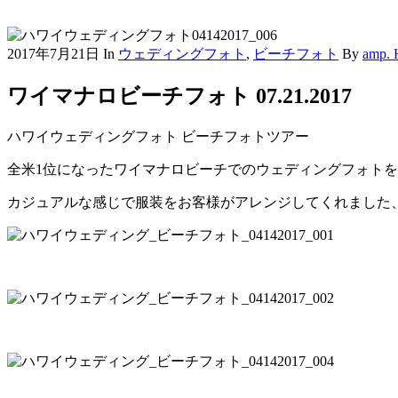
2017年7月21日
In
ウェディングフォト
,
ビーチフォト
By
amp.
ワイマナロビーチフォト 07.21.2017
ハワイウェディングフォト ビーチフォトツアー
全米1位になったワイマナロビーチでのウェディングフォト
カジュアルな感じで服装をお客様がアレンジしてくれました