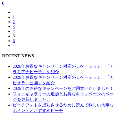
0
1
2
3
4
5
6
RECENT NEWS
2026年お得なキャンペーン対応のロケーション、「ア
ラモアナビーチ」を紹介
2026年お得なキャンペーン対応のロケーション、「カ
ピオラニ公園」を紹介
2026年のお得なキャンペーンをご用意いたしました！
フォトギャラリーの追加とお得なキャンペーンのペー
ジを更新しました。
ビーチフォトを成功させるために読んで欲しい大事な
ポイントとおすすめビーチ