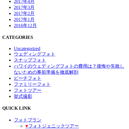
2017年4月
2017年3月
2017年2月
2017年1月
2016年12月
CATEGORIES
Uncategorized
ウェディングフォト
スナップフォト
ハワイのウェディングフォトの費用は？後悔や失敗し
ないための事前準備を徹底解剖
ビーチフォト
ファミリーフォト
フォトツアー
挙式撮影
QUICK LINK
フォトプラン
♥️
フォトジェニックツアー