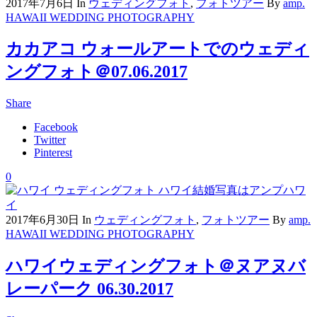
2017年7月6日
In
ウェディングフォト
,
フォトツアー
By
amp.
HAWAII WEDDING PHOTOGRAPHY
カカアコ ウォールアートでのウェディ
ングフォト＠07.06.2017
Share
Facebook
Twitter
Pinterest
0
2017年6月30日
In
ウェディングフォト
,
フォトツアー
By
amp.
HAWAII WEDDING PHOTOGRAPHY
ハワイウェディングフォト＠ヌアヌバ
レーパーク 06.30.2017