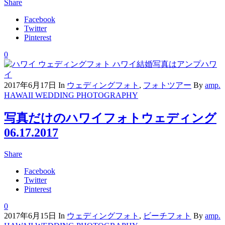
Share
Facebook
Twitter
Pinterest
0
2017年6月17日
In
ウェディングフォト
,
フォトツアー
By
amp.
HAWAII WEDDING PHOTOGRAPHY
写真だけのハワイフォトウェディング
06.17.2017
Share
Facebook
Twitter
Pinterest
0
2017年6月15日
In
ウェディングフォト
,
ビーチフォト
By
amp.