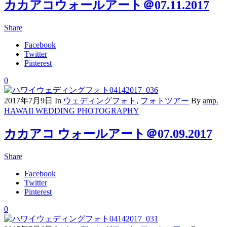
カカアコウォールアート＠07.11.2017
Share
Facebook
Twitter
Pinterest
0
2017年7月9日
In
ウェディングフォト
,
フォトツアー
By
amp.
HAWAII WEDDING PHOTOGRAPHY
カカアコ ウォールアート＠07.09.2017
Share
Facebook
Twitter
Pinterest
0