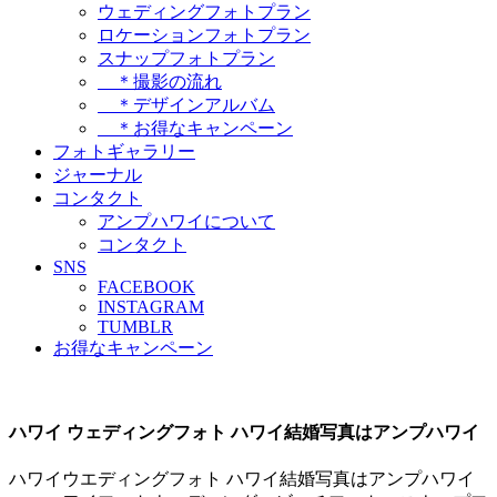
ウェディングフォトプラン
ロケーションフォトプラン
スナップフォトプラン
＊撮影の流れ
＊デザインアルバム
＊お得なキャンペーン
フォトギャラリー
ジャーナル
コンタクト
アンプハワイについて
コンタクト
SNS
FACEBOOK
INSTAGRAM
TUMBLR
お得なキャンペーン
ハワイ ウェディングフォト ハワイ結婚写真はアンプハワイ
ハワイウエディングフォト ハワイ結婚写真はアンプハワイ