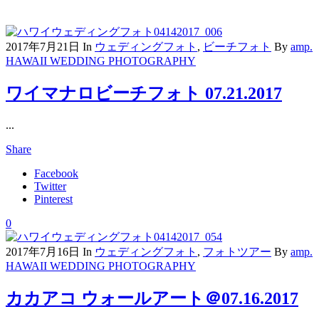
2017年7月21日
In
ウェディングフォト
,
ビーチフォト
By
amp.
HAWAII WEDDING PHOTOGRAPHY
ワイマナロビーチフォト 07.21.2017
...
Share
Facebook
Twitter
Pinterest
0
2017年7月16日
In
ウェディングフォト
,
フォトツアー
By
amp.
HAWAII WEDDING PHOTOGRAPHY
カカアコ ウォールアート＠07.16.2017