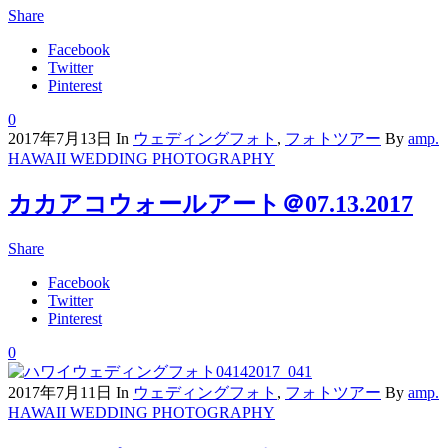
Share
Facebook
Twitter
Pinterest
0
2017年7月13日
In
ウェディングフォト
,
フォトツアー
By
amp.
HAWAII WEDDING PHOTOGRAPHY
カカアコウォールアート＠07.13.2017
Share
Facebook
Twitter
Pinterest
0
2017年7月11日
In
ウェディングフォト
,
フォトツアー
By
amp.
HAWAII WEDDING PHOTOGRAPHY