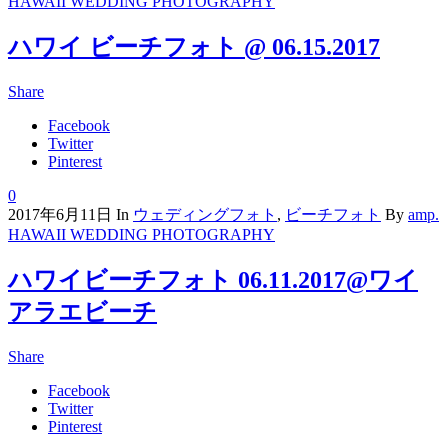
HAWAII WEDDING PHOTOGRAPHY
ハワイ ビーチフォト @ 06.15.2017
Share
Facebook
Twitter
Pinterest
0
2017年6月11日
In
ウェディングフォト
,
ビーチフォト
By
amp.
HAWAII WEDDING PHOTOGRAPHY
ハワイビーチフォト 06.11.2017@ワイ
アラエビーチ
Share
Facebook
Twitter
Pinterest