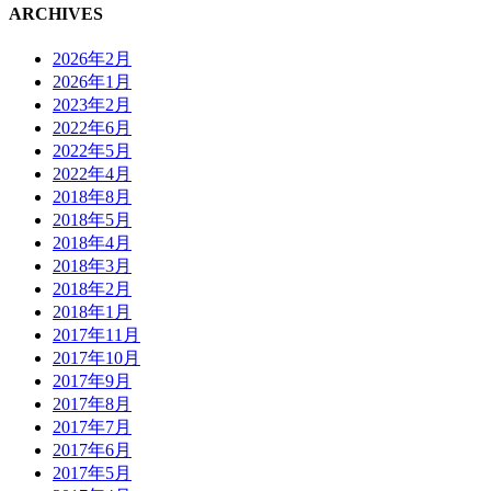
ARCHIVES
2026年2月
2026年1月
2023年2月
2022年6月
2022年5月
2022年4月
2018年8月
2018年5月
2018年4月
2018年3月
2018年2月
2018年1月
2017年11月
2017年10月
2017年9月
2017年8月
2017年7月
2017年6月
2017年5月