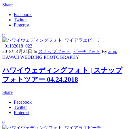
Share
Facebook
Twitter
Pinterest
0
2018年4月24日
In
スナップフォト
,
ビーチフォト
By
amp.
HAWAII WEDDING PHOTOGRAPHY
ハワイウェディングフォト | スナップ
フォトツアー 04.24.2018
Share
Facebook
Twitter
Pinterest
0