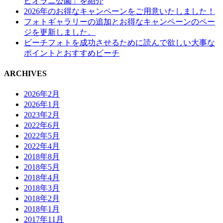
ピオラニ公園」を紹介
2026年のお得なキャンペーンをご用意いたしました！
フォトギャラリーの追加とお得なキャンペーンのペー
ジを更新しました。
ビーチフォトを成功させるために読んで欲しい大事な
ポイントとおすすめビーチ
ARCHIVES
2026年2月
2026年1月
2023年2月
2022年6月
2022年5月
2022年4月
2018年8月
2018年5月
2018年4月
2018年3月
2018年2月
2018年1月
2017年11月