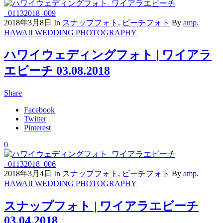
2018年3月8日
In
スナップフォト
,
ビーチフォト
By
amp.
HAWAII WEDDING PHOTOGRAPHY
ハワイウェディングフォト | ワイアラ
エビーチ 03.08.2018
Share
Facebook
Twitter
Pinterest
0
2018年3月4日
In
スナップフォト
,
ビーチフォト
By
amp.
HAWAII WEDDING PHOTOGRAPHY
スナップフォト | ワイアラエビーチ
03.04.2018