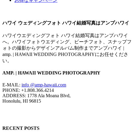
お得なキャンペーン
ハワイ ウェディングフォト ハワイ結婚写真はアンプハワイ
ハワイウエディングフォト ハワイ結婚写真はアンプハワイ
へ。ハワイフォトウエディング、ビーチフォト、スナップフ
ォトの撮影からデザインアルバム制作までアンプハワイ |
amp. | HAWAII WEDDING PHOTOGRAPHYにお任せくださ
い。
AMP. | HAWAII WEDDING PHOTOGRAPHY
E-MAIL:
info @amp-hawaii.com
PHONE: +1.808.366.4214
ADDRESS: 1778 Ala Moana Blvd,
Honolulu, HI 96815
RECENT POSTS