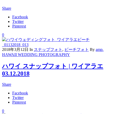
Share
Facebook
Twitter
Pinterest
0
2018年3月12日
In
スナップフォト
,
ビーチフォト
By
amp.
HAWAII WEDDING PHOTOGRAPHY
ハワイ スナップフォト | ワイアラエ
03.12.2018
Share
Facebook
Twitter
Pinterest
0