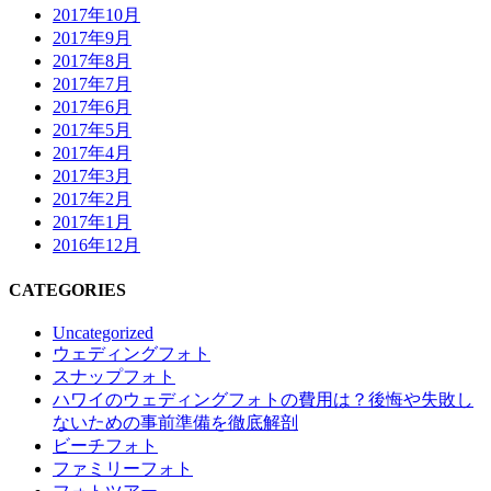
2017年10月
2017年9月
2017年8月
2017年7月
2017年6月
2017年5月
2017年4月
2017年3月
2017年2月
2017年1月
2016年12月
CATEGORIES
Uncategorized
ウェディングフォト
スナップフォト
ハワイのウェディングフォトの費用は？後悔や失敗し
ないための事前準備を徹底解剖
ビーチフォト
ファミリーフォト