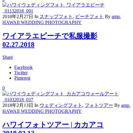
2018年2月27日
In
スナップフォト
,
ビーチフォト
By
amp.
HAWAII WEDDING PHOTOGRAPHY
ワイアラエビーチで私服撮影
02.27.2018
Share
Facebook
Twitter
Pinterest
0
2018年2月13日
In
ウェディングフォト
,
フォトツアー
By
amp.
HAWAII WEDDING PHOTOGRAPHY
ハワイフォトツアー | カカアコ