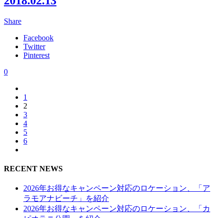
2018.02.13
Share
Facebook
Twitter
Pinterest
0
1
2
3
4
5
6
RECENT NEWS
2026年お得なキャンペーン対応のロケーション、「ア
ラモアナビーチ」を紹介
2026年お得なキャンペーン対応のロケーション、「カ