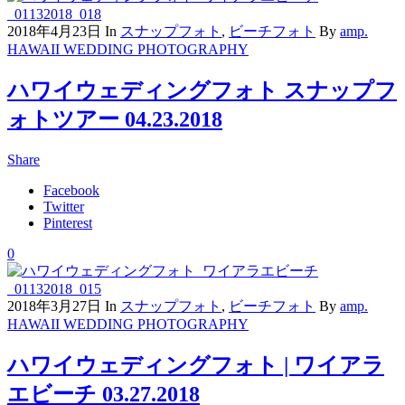
2018年4月23日
In
スナップフォト
,
ビーチフォト
By
amp.
HAWAII WEDDING PHOTOGRAPHY
ハワイウェディングフォト スナップフ
ォトツアー 04.23.2018
Share
Facebook
Twitter
Pinterest
0
2018年3月27日
In
スナップフォト
,
ビーチフォト
By
amp.
HAWAII WEDDING PHOTOGRAPHY
ハワイウェディングフォト | ワイアラ
エビーチ 03.27.2018