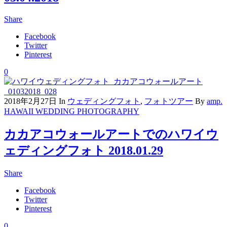
Share
Facebook
Twitter
Pinterest
0
2018年2月27日
In
ウェディングフォト
,
フォトツアー
By
amp.
HAWAII WEDDING PHOTOGRAPHY
カカアコウォールアートでのハワイウ
ェディングフォト 2018.01.29
Share
Facebook
Twitter
Pinterest
0