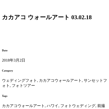
カカアコ ウォールアート 03.02.18
Date
2018年3月2日
Category
ウェディングフォト, カカアコウォールアート, サンセットフ
ォト, フォトツアー
Tags
カカアコウォールアート, ハワイ, フォトウェディング, 前撮