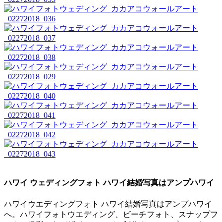
ハワイ ウェディングフォト ハワイ結婚写真はアンプハワイ
ハワイウエディングフォト ハワイ結婚写真はアンプハワイ
へ。ハワイフォトウエディング、ビーチフォト、スナップフ