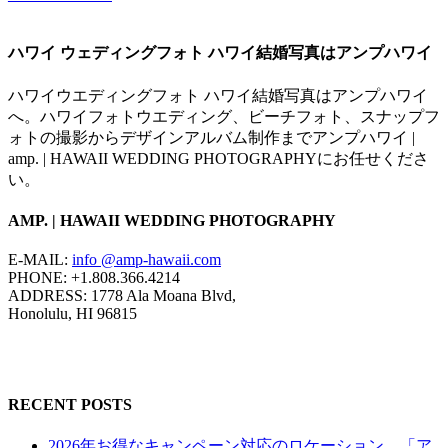
ハワイ ウェディングフォト ハワイ結婚写真はアンプハワイ
ハワイウエディングフォト ハワイ結婚写真はアンプハワイ
へ。ハワイフォトウエディング、ビーチフォト、スナップフ
ォトの撮影からデザインアルバム制作までアンプハワイ |
amp. | HAWAII WEDDING PHOTOGRAPHYにお任せくださ
い。
AMP. | HAWAII WEDDING PHOTOGRAPHY
E-MAIL:
info @amp-hawaii.com
PHONE: +1.808.366.4214
ADDRESS: 1778 Ala Moana Blvd,
Honolulu, HI 96815
RECENT POSTS
2026年お得なキャンペーン対応のロケーション、「ア