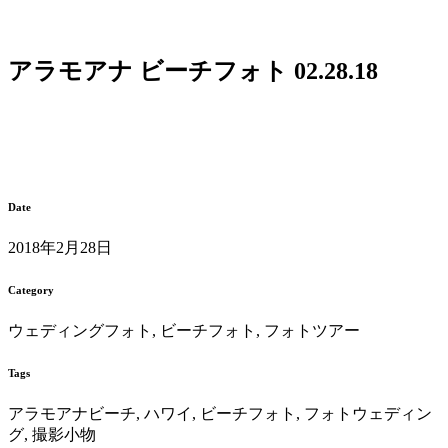
アラモアナ ビーチフォト 02.28.18
Date
2018年2月28日
Category
ウェディングフォト, ビーチフォト, フォトツアー
Tags
アラモアナビーチ, ハワイ, ビーチフォト, フォトウェディン
グ, 撮影小物