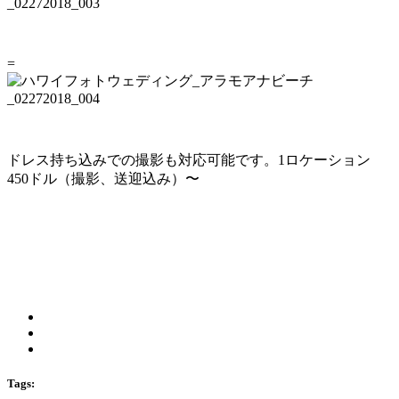
=
ドレス持ち込みでの撮影も対応可能です。1ロケーション
450ドル（撮影、送迎込み）〜
Tags: