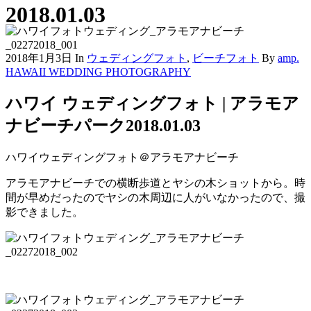
2018.01.03
2018年1月3日
In
ウェディングフォト
,
ビーチフォト
By
amp.
HAWAII WEDDING PHOTOGRAPHY
ハワイ ウェディングフォト | アラモア
ナビーチパーク2018.01.03
ハワイウェディングフォト＠アラモアナビーチ
アラモアナビーチでの横断歩道とヤシの木ショットから。時
間が早めだったのでヤシの木周辺に人がいなかったので、撮
影できました。