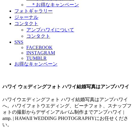
＊お得なキャンペーン
フォトギャラリー
ジャーナル
コンタクト
アンプハワイについて
コンタクト
SNS
FACEBOOK
INSTAGRAM
TUMBLR
お得なキャンペーン
ハワイ ウェディングフォト ハワイ結婚写真はアンプハワイ
ハワイウエディングフォト ハワイ結婚写真はアンプハワイ
へ。ハワイフォトウエディング、ビーチフォト、スナップフ
ォトの撮影からデザインアルバム制作までアンプハワイ |
amp. | HAWAII WEDDING PHOTOGRAPHYにお任せくださ
い。