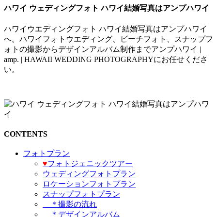
ハワイ ウェディングフォト ハワイ結婚写真はアンプハワイ
ハワイウエディングフォト ハワイ結婚写真はアンプハワイ
へ。ハワイフォトウエディング、ビーチフォト、スナップフ
ォトの撮影からデザインアルバム制作までアンプハワイ |
amp. | HAWAII WEDDING PHOTOGRAPHYにお任せくださ
い。
CONTENTS
フォトプラン
♥️
フォトジェニックツアー
ウェディングフォトプラン
ロケーションフォトプラン
スナップフォトプラン
＊撮影の流れ
＊デザインアルバム