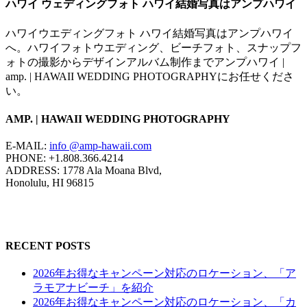
ハワイ ウェディングフォト ハワイ結婚写真はアンプハワイ
ハワイウエディングフォト ハワイ結婚写真はアンプハワイ
へ。ハワイフォトウエディング、ビーチフォト、スナップフ
ォトの撮影からデザインアルバム制作までアンプハワイ |
amp. | HAWAII WEDDING PHOTOGRAPHYにお任せくださ
い。
AMP. | HAWAII WEDDING PHOTOGRAPHY
E-MAIL:
info @amp-hawaii.com
PHONE: +1.808.366.4214
ADDRESS: 1778 Ala Moana Blvd,
Honolulu, HI 96815
RECENT POSTS
2026年お得なキャンペーン対応のロケーション、「ア
ラモアナビーチ」を紹介
2026年お得なキャンペーン対応のロケーション、「カ