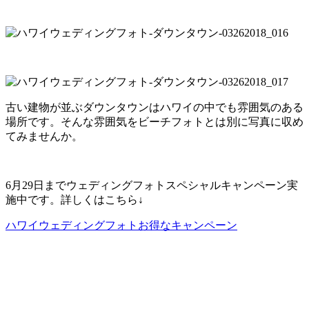
古い建物が並ぶダウンタウンはハワイの中でも雰囲気のある
場所です。そんな雰囲気をビーチフォトとは別に写真に収め
てみませんか。
6月29日までウェディングフォトスペシャルキャンペーン実
施中です。詳しくはこちら↓
ハワイウェディングフォトお得なキャンペーン