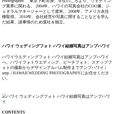
Photographer. 東京下町出身。学生のころより、ウェディン
グ業界に関わる。 2004年、ハワイの写真会社のCOO兼、ジ
ェネラルマネージャーとして渡米。 2008年、アメリカ永住
権取得。 2010年、会社経営や写真に関することなどを学ん
だ結果、諸事情のため退社＆独立。
ハワイ ウェディングフォト ハワイ結婚写真はアンプハワイ
ハワイウエディングフォト ハワイ結婚写真はアンプハワイ
へ。ハワイフォトウエディング、ビーチフォト、スナップフ
ォトの撮影からデザインアルバム制作までアンプハワイ |
amp. | HAWAII WEDDING PHOTOGRAPHYにお任せくださ
い。
CONTENTS