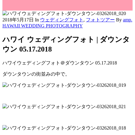
2018年5月17日
In
ウェディングフォト
,
フォトツアー
By
amp.
HAWAII WEDDING PHOTOGRAPHY
ハワイ ウェディングフォト | ダウンタ
ウン 05.17.2018
ハワイウェディングフォト＠ダウンタウン 05.17.2018
ダウンタウンの街並みの中で。