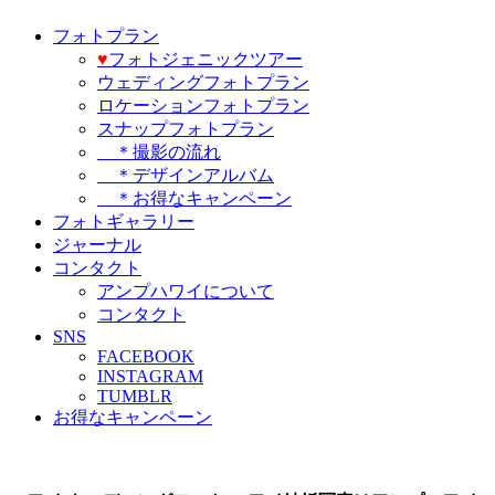
フォトプラン
♥️
フォトジェニックツアー
ウェディングフォトプラン
ロケーションフォトプラン
スナップフォトプラン
＊撮影の流れ
＊デザインアルバム
＊お得なキャンペーン
フォトギャラリー
ジャーナル
コンタクト
アンプハワイについて
コンタクト
SNS
FACEBOOK
INSTAGRAM
TUMBLR
お得なキャンペーン