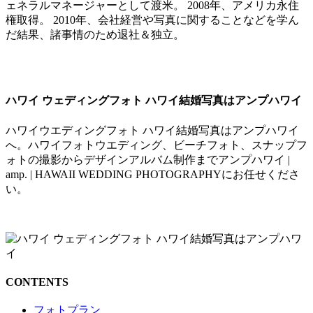
ェネラルマネージャーとして渡米。 2008年、アメリカ永住
権取得。 2010年、会社経営や写真に関することなどを学ん
だ結果、諸事情のため退社＆独立。
ハワイ ウェディングフォト ハワイ結婚写真はアンプハワイ
ハワイウエディングフォト ハワイ結婚写真はアンプハワイ
へ。ハワイフォトウエディング、ビーチフォト、スナップフ
ォトの撮影からデザインアルバム制作までアンプハワイ |
amp. | HAWAII WEDDING PHOTOGRAPHYにお任せくださ
い。
CONTENTS
フォトプラン