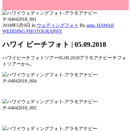
2018年5月9日
In
ウェディングフォト
By
amp. HAWAII
WEDDING PHOTOGRAPHY
ハワイ ビーチフォト | 05.09.2018
ハワイビーチフォトツアー05.09.2018
アラモアナビーチフォ
トツアーから。