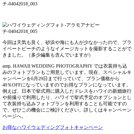
今回は天気も良く、砂浜や海にも人が少なかったので、プラ
イベートビーチのようなイメージカットを撮影することがで
きました。（多少編集も含んでいますが）
amp. HAWAII WEDDING PHOTOGRAPHY では衣装持ち込
みのフォトプランもご用意しています。現在、スペシャルキ
ャンペーンを6月29日まで行っていて、プラン価格から
40％OFFになっていますのでお得なプランになっています。
例えば、日本で挙式用に購入したドレスをハワイの新婚旅行
や前撮りで利用したり、ハワイで挙式予定のオプションとし
て衣装持ち込みフォトプランを利用することも可能ですの
で、ぜひこの機会にご検討ください。詳しくはキャンペーン
ページへ。
お得なハワイウェディングフォトキャンペーン