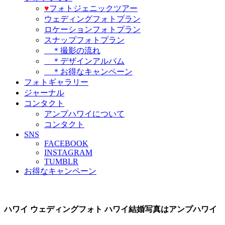
♥️
フォトジェニックツアー
ウェディングフォトプラン
ロケーションフォトプラン
スナップフォトプラン
＊撮影の流れ
＊デザインアルバム
＊お得なキャンペーン
フォトギャラリー
ジャーナル
コンタクト
アンプハワイについて
コンタクト
SNS
FACEBOOK
INSTAGRAM
TUMBLR
お得なキャンペーン
ハワイ ウェディングフォト ハワイ結婚写真はアンプハワイ