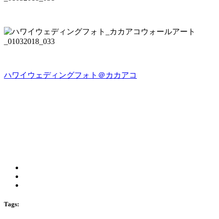
ハワイウェディングフォト＠カカアコ
Tags: