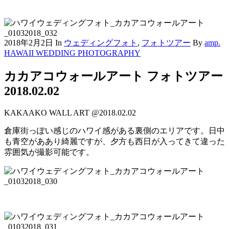
2018年2月2日
In
ウェディングフォト
,
フォトツアー
By
amp.
HAWAII WEDDING PHOTOGRAPHY
カカアコウォールアート フォトツアー
2018.02.02
KAKAAKO WALL ART @2018.02.02
倉庫街っぽい感じのハワイ感がある裏側のエリアです。日中
も青空がああり綺麗ですが、夕方も西日が入ってきて違った
雰囲気が撮影可能です。