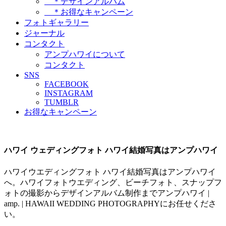
＊デザインアルバム
＊お得なキャンペーン
フォトギャラリー
ジャーナル
コンタクト
アンプハワイについて
コンタクト
SNS
FACEBOOK
INSTAGRAM
TUMBLR
お得なキャンペーン
ハワイ ウェディングフォト ハワイ結婚写真はアンプハワイ
ハワイウエディングフォト ハワイ結婚写真はアンプハワイ
へ。ハワイフォトウエディング、ビーチフォト、スナップフ
ォトの撮影からデザインアルバム制作までアンプハワイ |
amp. | HAWAII WEDDING PHOTOGRAPHYにお任せくださ
い。