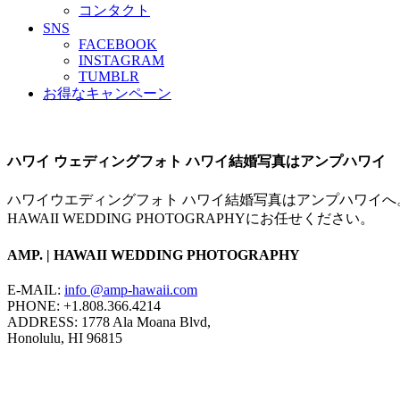
コンタクト
SNS
FACEBOOK
INSTAGRAM
TUMBLR
お得なキャンペーン
ハワイ ウェディングフォト ハワイ結婚写真はアンプハワイ
ハワイウエディングフォト ハワイ結婚写真はアンプハワイへ。
HAWAII WEDDING PHOTOGRAPHYにお任せください。
AMP. | HAWAII WEDDING PHOTOGRAPHY
E-MAIL:
info @amp-hawaii.com
PHONE: +1.808.366.4214
ADDRESS: 1778 Ala Moana Blvd,
Honolulu, HI 96815