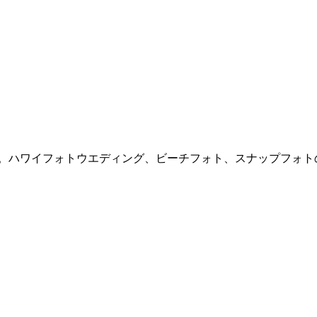
ハワイフォトウエディング、ビーチフォト、スナップフォトの撮影か