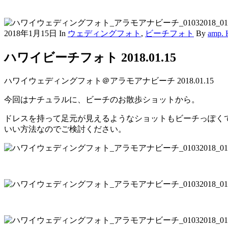
2018年1月15日
In
ウェディングフォト
,
ビーチフォト
By
amp.
ハワイビーチフォト 2018.01.15
ハワイウェディングフォト＠アラモアナビーチ 2018.01.15
今回はナチュラルに、ビーチのお散歩ショットから。
ドレスを持って足元が見えるようなショットもビーチっぽく
いい方法なのでご検討ください。