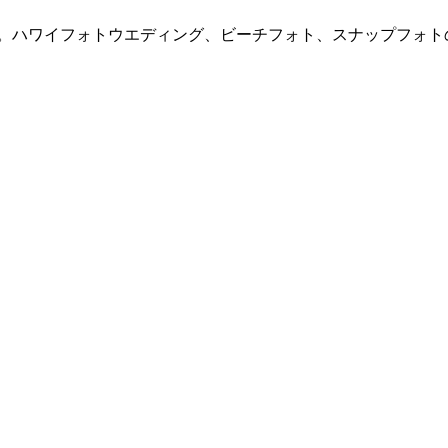
ハワイフォトウエディング、ビーチフォト、スナップフォトの撮影か