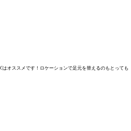
ズはオススメです！ロケーションで足元を替えるのもとっても