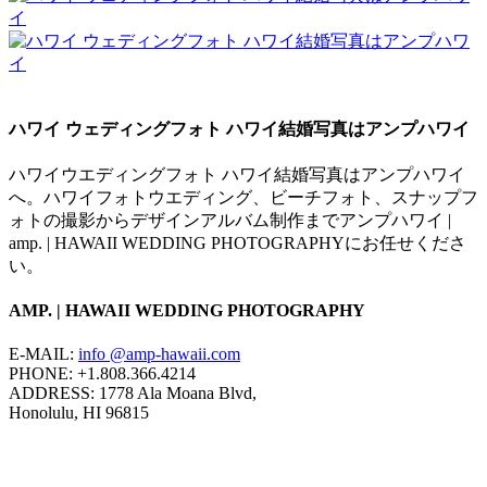
ハワイ ウェディングフォト ハワイ結婚写真はアンプハワイ
ハワイウエディングフォト ハワイ結婚写真はアンプハワイ
へ。ハワイフォトウエディング、ビーチフォト、スナップフ
ォトの撮影からデザインアルバム制作までアンプハワイ |
amp. | HAWAII WEDDING PHOTOGRAPHYにお任せくださ
い。
AMP. | HAWAII WEDDING PHOTOGRAPHY
E-MAIL:
info @amp-hawaii.com
PHONE: +1.808.366.4214
ADDRESS: 1778 Ala Moana Blvd,
Honolulu, HI 96815