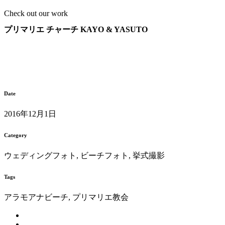
Check out our work
プリマリエ チャーチ KAYO & YASUTO
Date
2016年12月1日
Category
ウェディングフォト, ビーチフォト, 挙式撮影
Tags
アラモアナビーチ, プリマリエ教会