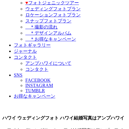
♥️
フォトジェニックツアー
ウェディングフォトプラン
ロケーションフォトプラン
スナップフォトプラン
＊撮影の流れ
＊デザインアルバム
＊お得なキャンペーン
フォトギャラリー
ジャーナル
コンタクト
アンプハワイについて
コンタクト
SNS
FACEBOOK
INSTAGRAM
TUMBLR
お得なキャンペーン
ハワイ ウェディングフォト ハワイ結婚写真はアンプハワイ