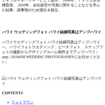
ェネラルマネージャーとして渡米。 2008年、アメリカ永住
権取得。 2010年、会社経営や写真に関することなどを学ん
だ結果、諸事情のため退社＆独立。
ハワイ ウェディングフォト ハワイ結婚写真はアンプハワイ
ハワイウエディングフォト ハワイ結婚写真はアンプハワイ
へ。ハワイフォトウエディング、ビーチフォト、スナップフ
ォトの撮影からデザインアルバム制作までアンプハワイ |
amp. | HAWAII WEDDING PHOTOGRAPHYにお任せくださ
い。
CONTENTS
フォトプラン