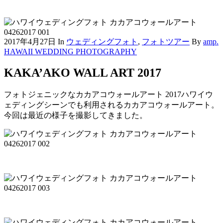
2017年4月27日
In
ウェディングフォト
,
フォトツアー
By
amp.
HAWAII WEDDING PHOTOGRAPHY
KAKA’AKO WALL ART 2017
フォトジェニックなカカアコウォールアート 2017
ハワイウ
ェディングシーンでも利用されるカカアコウォールアート。
今回は最近の様子を撮影してきました。