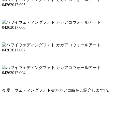
今度、ウェディングフォト＠カカアコ編をご紹介しますね。