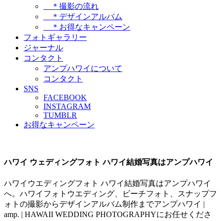
＊撮影の流れ
＊デザインアルバム
＊お得なキャンペーン
フォトギャラリー
ジャーナル
コンタクト
アンプハワイについて
コンタクト
SNS
FACEBOOK
INSTAGRAM
TUMBLR
お得なキャンペーン
ハワイ ウェディングフォト ハワイ結婚写真はアンプハワイ
ハワイウエディングフォト ハワイ結婚写真はアンプハワイ
へ。ハワイフォトウエディング、ビーチフォト、スナップフ
ォトの撮影からデザインアルバム制作までアンプハワイ |
amp. | HAWAII WEDDING PHOTOGRAPHYにお任せくださ