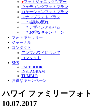
♥️
フォトジェニックツアー
ウェディングフォトプラン
ロケーションフォトプラン
スナップフォトプラン
＊撮影の流れ
＊デザインアルバム
＊お得なキャンペーン
フォトギャラリー
ジャーナル
コンタクト
アンプハワイについて
コンタクト
SNS
FACEBOOK
INSTAGRAM
TUMBLR
お得なキャンペーン
ハワイ ファミリーフォト
10.07.2017