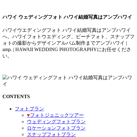
ハワイ ウェディングフォト ハワイ結婚写真はアンプハワイ
ハワイウエディングフォト ハワイ結婚写真はアンプハワイ
へ。ハワイフォトウエディング、ビーチフォト、スナップフ
ォトの撮影からデザインアルバム制作までアンプハワイ |
amp. | HAWAII WEDDING PHOTOGRAPHYにお任せくださ
い。
CONTENTS
フォトプラン
♥️
フォトジェニックツアー
ウェディングフォトプラン
ロケーションフォトプラン
スナップフォトプラン