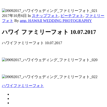
2017年10月6日
In
スナップフォト
,
ビーチフォト
,
ファミリー
フォト
By
amp. HAWAII WEDDING PHOTOGRAPHY
ハワイ ファミリーフォト 10.07.2017
ハワイファミリーフォト 10.07.2017
ハワイファミリーフォト