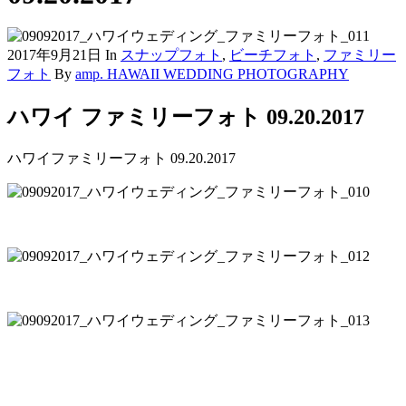
2017年9月21日
In
スナップフォト
,
ビーチフォト
,
ファミリー
フォト
By
amp. HAWAII WEDDING PHOTOGRAPHY
ハワイ ファミリーフォト 09.20.2017
ハワイファミリーフォト 09.20.2017