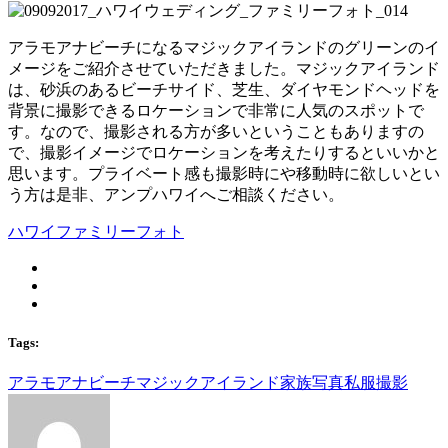
アラモアナビーチになるマジックアイランドのグリーンのイ
メージをご紹介させていただきました。マジックアイランド
は、砂浜のあるビーチサイド、芝生、ダイヤモンドヘッドを
背景に撮影できるロケーションで非常に人気のスポットで
す。なので、撮影される方が多いということもありますの
で、撮影イメージでロケーションを考えたりするといいかと
思います。プライベート感も撮影時にや移動時に欲しいとい
う方は是非、アンプハワイへご相談ください。
ハワイファミリーフォト
Tags:
アラモアナビーチ
マジックアイランド
家族写真
私服撮影