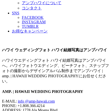
アンプハワイについて
コンタクト
SNS
FACEBOOK
INSTAGRAM
TUMBLR
お得なキャンペーン
ハワイ ウェディングフォト ハワイ結婚写真はアンプハワイ
ハワイウエディングフォト ハワイ結婚写真はアンプハワイ
へ。ハワイフォトウエディング、ビーチフォト、スナップフ
ォトの撮影からデザインアルバム制作までアンプハワイ |
amp. | HAWAII WEDDING PHOTOGRAPHYにお任せくださ
い。
AMP. | HAWAII WEDDING PHOTOGRAPHY
E-MAIL:
info @amp-hawaii.com
PHONE: +1.808.366.4214
ADDRESS: 1778 Ala Moana Blvd,