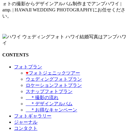
ォトの撮影からデザインアルバム制作までアンプハワイ |
amp. | HAWAII WEDDING PHOTOGRAPHYにお任せくださ
い。
CONTENTS
フォトプラン
♥️
フォトジェニックツアー
ウェディングフォトプラン
ロケーションフォトプラン
スナップフォトプラン
＊撮影の流れ
＊デザインアルバム
＊お得なキャンペーン
フォトギャラリー
ジャーナル
コンタクト