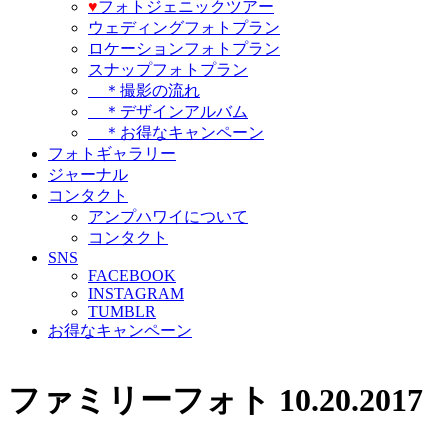
♥️
フォトジェニックツアー
ウェディングフォトプラン
ロケーションフォトプラン
スナップフォトプラン
＊撮影の流れ
＊デザインアルバム
＊お得なキャンペーン
フォトギャラリー
ジャーナル
コンタクト
アンプハワイについて
コンタクト
SNS
FACEBOOK
INSTAGRAM
TUMBLR
お得なキャンペーン
ファミリーフォト 10.20.2017