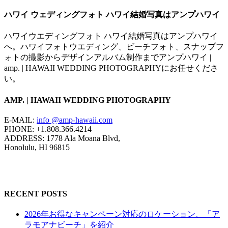
ハワイ ウェディングフォト ハワイ結婚写真はアンプハワイ
ハワイウエディングフォト ハワイ結婚写真はアンプハワイ
へ。ハワイフォトウエディング、ビーチフォト、スナップフ
ォトの撮影からデザインアルバム制作までアンプハワイ |
amp. | HAWAII WEDDING PHOTOGRAPHYにお任せくださ
い。
AMP. | HAWAII WEDDING PHOTOGRAPHY
E-MAIL:
info @amp-hawaii.com
PHONE: +1.808.366.4214
ADDRESS: 1778 Ala Moana Blvd,
Honolulu, HI 96815
RECENT POSTS
2026年お得なキャンペーン対応のロケーション、「ア
ラモアナビーチ」を紹介