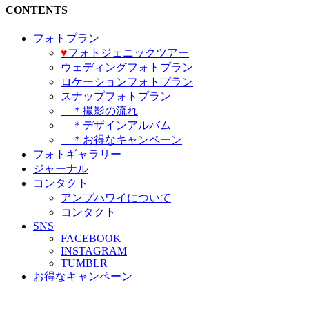
CONTENTS
フォトプラン
♥️
フォトジェニックツアー
ウェディングフォトプラン
ロケーションフォトプラン
スナップフォトプラン
＊撮影の流れ
＊デザインアルバム
＊お得なキャンペーン
フォトギャラリー
ジャーナル
コンタクト
アンプハワイについて
コンタクト
SNS
FACEBOOK
INSTAGRAM
TUMBLR
お得なキャンペーン