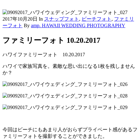
2017年10月20日
In
スナップフォト
,
ビーチフォト
,
ファミリ
ーフォト
By
amp. HAWAII WEDDING PHOTOGRAPHY
ファミリーフォト 10.20.2017
ハワイファミリーフォト 10.20.2017
ハワイで家族写真を。素敵な思い出になる1枚を残しません
か？
今回はビーチにもあまり人がおらずプライベート感があるフ
ァミリーフォトを撮影することができました。