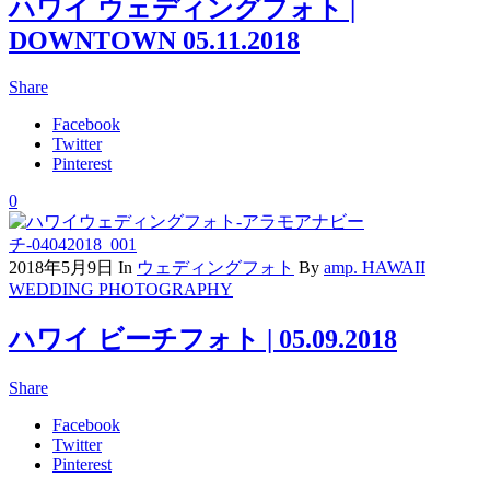
ハワイ ウェディングフォト |
DOWNTOWN 05.11.2018
Share
Facebook
Twitter
Pinterest
0
2018年5月9日
In
ウェディングフォト
By
amp. HAWAII
WEDDING PHOTOGRAPHY
ハワイ ビーチフォト | 05.09.2018
Share
Facebook
Twitter
Pinterest