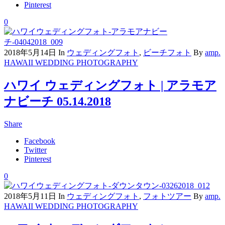
Pinterest
0
2018年5月14日
In
ウェディングフォト
,
ビーチフォト
By
amp.
HAWAII WEDDING PHOTOGRAPHY
ハワイ ウェディングフォト | アラモア
ナビーチ 05.14.2018
Share
Facebook
Twitter
Pinterest
0
2018年5月11日
In
ウェディングフォト
,
フォトツアー
By
amp.
HAWAII WEDDING PHOTOGRAPHY