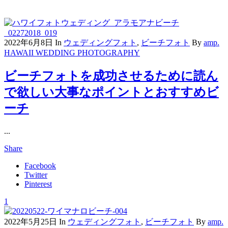
2022年6月8日
In
ウェディングフォト
,
ビーチフォト
By
amp.
HAWAII WEDDING PHOTOGRAPHY
ビーチフォトを成功させるために読ん
で欲しい大事なポイントとおすすめビ
ーチ
...
Share
Facebook
Twitter
Pinterest
1
2022年5月25日
In
ウェディングフォト
,
ビーチフォト
By
amp.