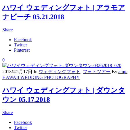
ハワイ ウェディングフォト | アラモア
ナビーチ 05.21.2018
Share
Facebook
Twitter
Pinterest
0
2018年5月17日
In
ウェディングフォト
,
フォトツアー
By
amp.
HAWAII WEDDING PHOTOGRAPHY
ハワイ ウェディングフォト | ダウンタ
ウン 05.17.2018
Share
Facebook
Twitter