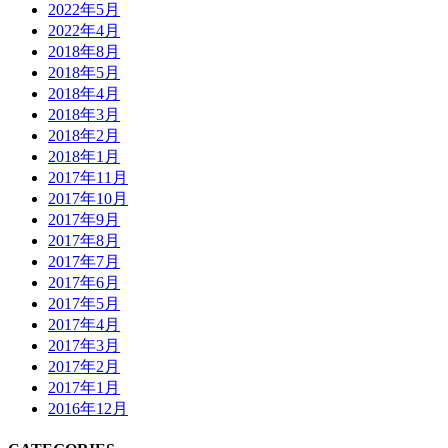
2022年5月
2022年4月
2018年8月
2018年5月
2018年4月
2018年3月
2018年2月
2018年1月
2017年11月
2017年10月
2017年9月
2017年8月
2017年7月
2017年6月
2017年5月
2017年4月
2017年3月
2017年2月
2017年1月
2016年12月