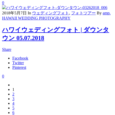
0
2018年5月7日
In
ウェディングフォト
,
フォトツアー
By
amp.
HAWAII WEDDING PHOTOGRAPHY
ハワイウェディングフォト | ダウンタ
ウン 05.07.2018
Share
Facebook
Twitter
Pinterest
0
1
2
3
4
5
6