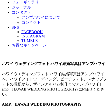
フォトギャラリー
ジャーナル
コンタクト
アンプハワイについて
コンタクト
SNS
FACEBOOK
INSTAGRAM
TUMBLR
お得なキャンペーン
ハワイ ウェディングフォト ハワイ結婚写真はアンプハワイ
ハワイウエディングフォト ハワイ結婚写真はアンプハワイ
へ。ハワイフォトウエディング、ビーチフォト、スナップフ
ォトの撮影からデザインアルバム制作までアンプハワイ |
amp. | HAWAII WEDDING PHOTOGRAPHYにお任せくださ
い。
AMP. | HAWAII WEDDING PHOTOGRAPHY