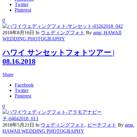
Twitter
Pinterest
0
2018年8月16日
In
ウェディングフォト
By
amp. HAWAII
WEDDING PHOTOGRAPHY
ハワイ サンセットフォトツアー |
08.16.2018
Share
Facebook
Twitter
Pinterest
0
2018年5月21日
In
ウェディングフォト
,
ビーチフォト
By
amp.
HAWAII WEDDING PHOTOGRAPHY