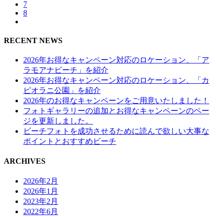
7
8
RECENT NEWS
2026年お得なキャンペーン対応のロケーション、「ア
ラモアナビーチ」を紹介
2026年お得なキャンペーン対応のロケーション、「カ
ピオラニ公園」を紹介
2026年のお得なキャンペーンをご用意いたしました！
フォトギャラリーの追加とお得なキャンペーンのペー
ジを更新しました。
ビーチフォトを成功させるために読んで欲しい大事な
ポイントとおすすめビーチ
ARCHIVES
2026年2月
2026年1月
2023年2月
2022年6月